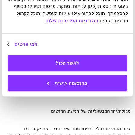
בעוגיות נוספות (כגון לניתוח, מחקר, פרסום ושיווק) בכפוף 
להסכמתך. תוכל לבחור אילו עוגיות לאפשר. תוכל לקרוא 
פרטים נוספים 
במדיניות הפרטיות שלנו
.
הצג פרטים
לאשר הכול
בהתאמה אישית
קרדיט: photo by Mark Niedermann
סגולותיהן המנטאליות של חמשת החושים
גיוס החושים ככלי להפגת מתח אינו חדש. טכניקות כמו