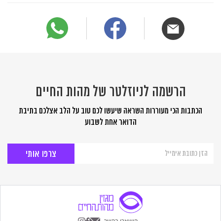
הרשמה לניוזלטר של מהות החיים
הכתבות הכי מעוררות השראה שיעשו לכם טוב על הלב אצלכם בתיבת
הדואר אחת לשבוע
הרשמה
לניוזלטר
של
מהות
החיים
הישארו בקשר