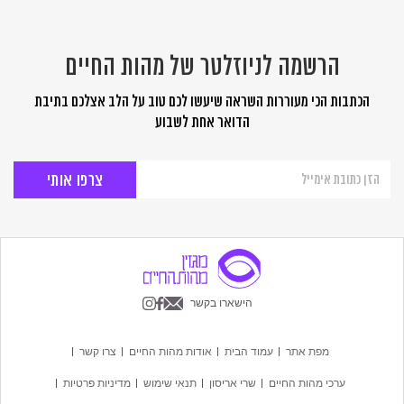
הרשמה לניוזלטר של מהות החיים
הכתבות הכי מעוררות השראה שיעשו לכם טוב על הלב אצלכם בתיבת
הדואר אחת לשבוע
הרשמה
לניוזלטר
של
מהות
החיים
הישארו בקשר
מפת אתר
עמוד הבית
אודות מהות החיים
צרו קשר
ערכי מהות החיים
שרי אריסון
תנאי שימוש
מדיניות פרטיות