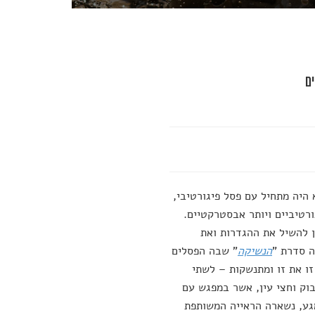
ם
 היה מתחיל עם פסל פיגורטיבי,
רטיביים ויותר אבסטרקטיים.
ן להשיל את ההגדרות ואת
ה סדרת "
הנשיקה
" שבה הפסלים
זו את זו ומתנשקות – לשתי
בוק וחצי עין, אשר במפגש עם
גע, נשארה הראייה המשותפת