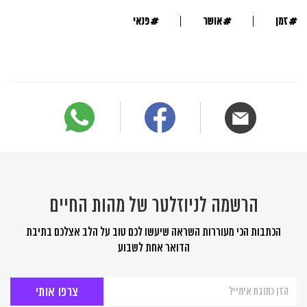
#
#
#
זמן
אושר
פנאי
הרשמה לניוזלטר של מהות החיים
הכתבות הכי מעוררות השראה שיעשו לכם טוב על הלב אצלכם בתיבת
הדואר אחת לשבוע
הרשמה
לניוזלטר