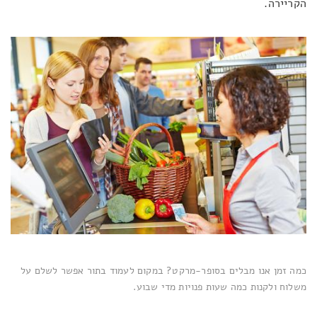
הקריירה.
כמה זמן אנו מבלים בסופר-מרקט? במקום לעמוד בתור אפשר לשלם על
משלוח ולקנות כמה שעות פנויות מדי שבוע.