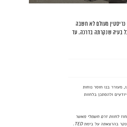
 כריסטין מעולם לא חשבה
ל בעיה שנקרתה בדרכה. עד
, מעורר בנו חוסר נוחות
ודעים ולהסתכן בלחוות
אחוז לחוות זרם חשמלי מאשר
שנקר בהרצאתה על בימת
TED
.