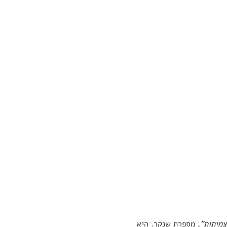
, מספרת שנקר. היא