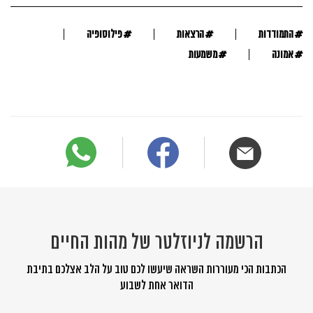
#
#
#
התמודדות
הרצאות
פילוסופיה
#
#
אמונה
משמעות
הרשמה לניוזלטר של מהות החיים
הכתבות הכי מעוררות השראה שיעשו לכם טוב על הלב אצלכם בתיבת
הדואר אחת לשבוע