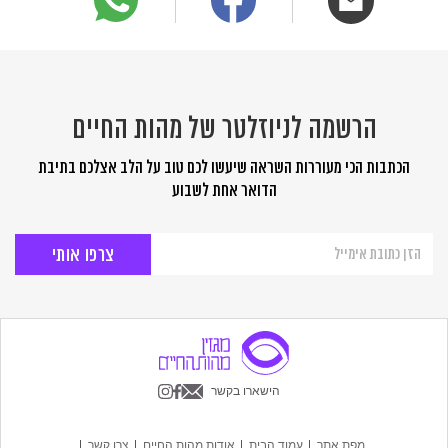
הרשמה לניוזלטר של מהות החיים
הכתבות הכי מעוררות השראה שיעשו לכם טוב על הלב אצלכם בתיבת
הדואר אחת לשבוע
הרשמה
לניוזלטר
של
מהות
החיים
הישארו בקשר
מפת אתר
עמוד הבית
אודות מהות החיים
צרו קשר