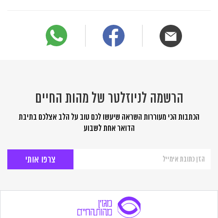
הרשמה לניוזלטר של מהות החיים
הכתבות הכי מעוררות השראה שיעשו לכם טוב על הלב אצלכם בתיבת
הדואר אחת לשבוע
הרשמה
לניוזלטר
של
מהות
החיים