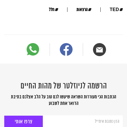
#
#
#
TED
הרצאות
חלל
הרשמה לניוזלטר של מהות החיים
הכתבות הכי מעוררות השראה שיעשו לכם טוב על הלב אצלכם בתיבת
הדואר אחת לשבוע
הרשמה
לניוזלטר