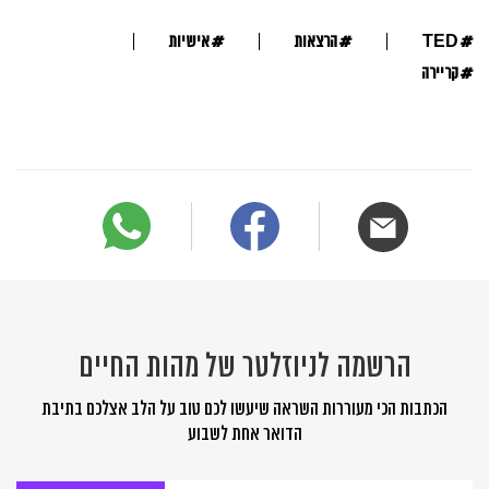
#
#
#
TED
הרצאות
אישיות
#
קריירה
הרשמה לניוזלטר של מהות החיים
הכתבות הכי מעוררות השראה שיעשו לכם טוב על הלב אצלכם בתיבת
הדואר אחת לשבוע