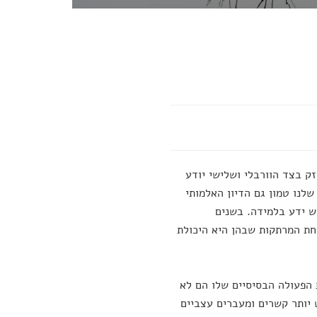
ק בצד הוורבלי ושלישי יודע
לנו טמון גם הדיון האלמותי
ש ידע בלמידה. בשנים
חת המרתקות שבהן היא היכולת
ת הפעולה הבסיסיים שלו הם לא
 יותר קשרים ומעברים עצביים