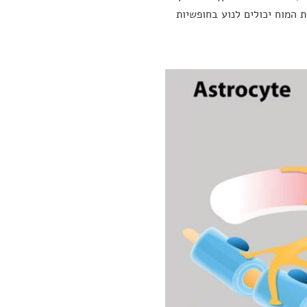
 המוח יכולים לנוע בחופשיות