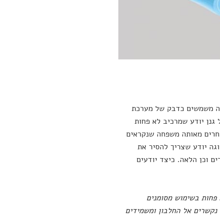
אלה משמשים כדבק של מערכת
ואולם, כל גנן יודע שמרכיב לא פחות
אחרים מאותה משפחה שנקראים
וגה יודע שצריך להסיר את
 וכן הלאה. כיצד יודעים
 פחות בשימוש מסומנים
 נקשרים אל החלבון ומשמידים