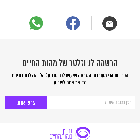
הרשמה לניוזלטר של מהות החיים
הכתבות הכי מעוררות השראה שיעשו לכם טוב על הלב אצלכם בתיבת
הדואר אחת לשבוע
הרשמה
לניוזלטר
של
מהות
החיים