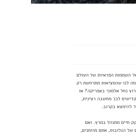
אל השממות הפראיות של העולם
דמה לנו שהמציאות מתרחשת רק
וץ נחל אלמוני באפריקה? או
קדישים לכך מחשבה רצינית,
ד להימצא בקרוב.
קק חיים מתנהל במרץ. ואם
של הגלובוס, אתם מוזמנים,