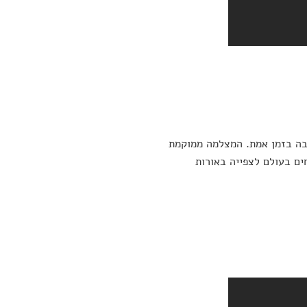
 בה בזמן אמת. המצלמה ממוקמת
ים בעולם לצפייה באורות