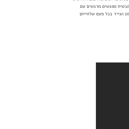
מבטיח מפגשים מרגשים עם
ן הנייד בכל פעם שלווייתן