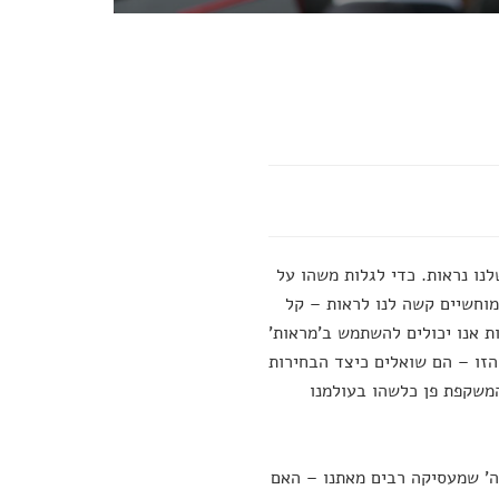
נו נראות. כדי לגלות משהו על
מוחשיים קשה לנו לראות – קל
ת אנו יכולים להשתמש ב'מראות'
הזו – הם שואלים כיצד הבחירות
המשקפת פן כלשהו בעולמנו
' שמעסיקה רבים מאתנו – האם