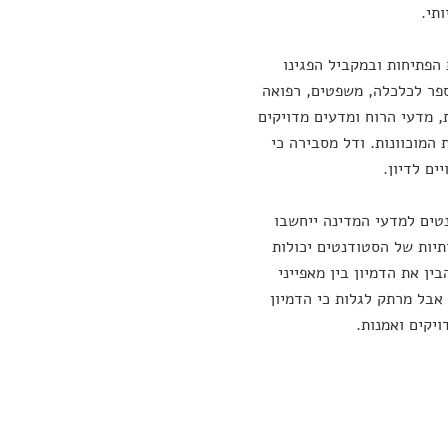
תי.
 הפתיחות ובמקביל הפגינו
ספר לכלכלה, משפטים, רפואה
, מדעי הרוח ומדעים מדויקים
 המוכוונות. ודל מסבירה כי
ים לדיון.
נטים למדעי המדינה ייחשבו
תיות של הסטודנטים יכולות
ן את הדמיון בין מאפייני
אבל מרתק לגלות כי הדמיון
ויקים ואמנות.