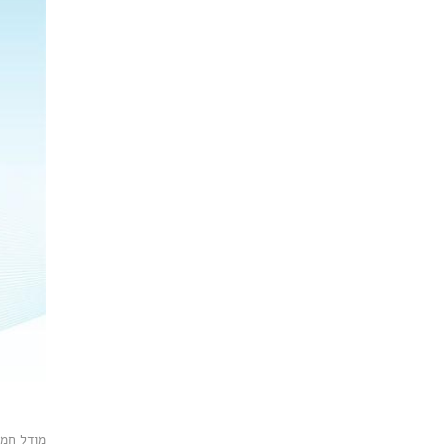
מודל חמש