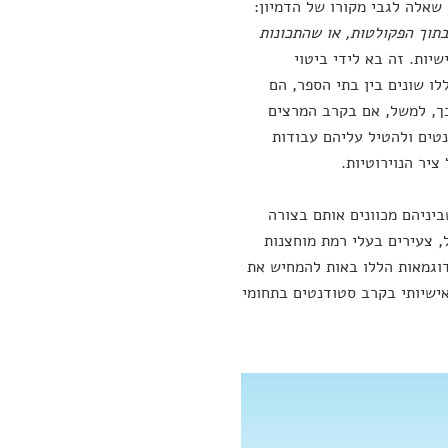
שאלה לגבי מקורו של הדמיון:
תוך הפקולטות, או שהתכונות
יות. זה בא לידי ביטוי
לו שונים בין בתי הספר, הם
כך, למשל, אם בקרב המרצים
טים ולהטיל עליהם עבודות
ציר הנוירוטיות.
ביניהם מכוונים אותם בצורה
 צעירים בעלי רמת מוחצנות
דוגמאות הללו באות להמחיש את
אישיותי בקרב סטודנטים בתחומי