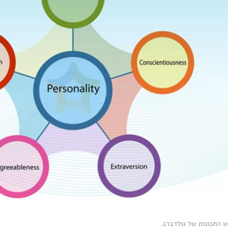
 התכונות של גולדברג.