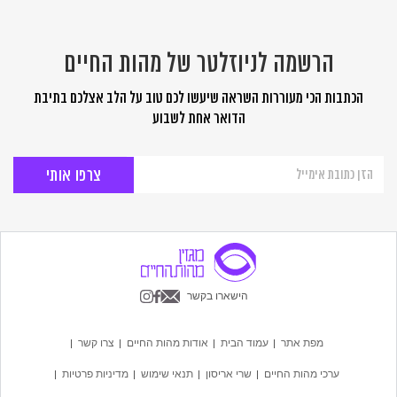
הרשמה לניוזלטר של מהות החיים
הכתבות הכי מעוררות השראה שיעשו לכם טוב על הלב אצלכם בתיבת
הדואר אחת לשבוע
הרשמה
לניוזלטר
של
מהות
החיים
הישארו בקשר
מפת אתר
עמוד הבית
אודות מהות החיים
צרו קשר
ערכי מהות החיים
שרי אריסון
תנאי שימוש
מדיניות פרטיות