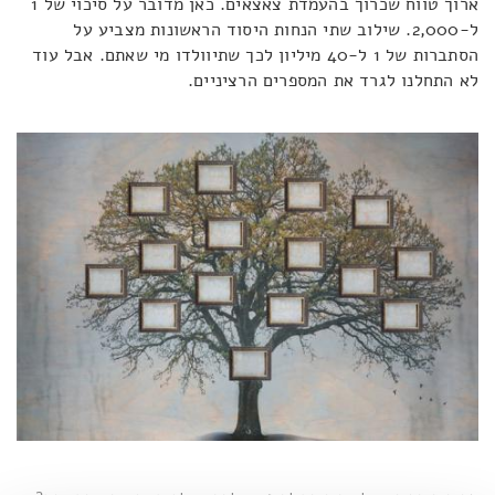
ארוך טווח שכרוך בהעמדת צאצאים. כאן מדובר על סיכוי של 1
ל-2,000. שילוב שתי הנחות היסוד הראשונות מצביע על
הסתברות של 1 ל-40 מיליון לכך שתיוולדו מי שאתם. אבל עוד
לא התחלנו לגרד את המספרים הרציניים.