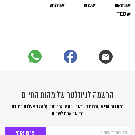
#
#
#
הרצאות
עצות
הצלחה
#
TED
הרשמה לניוזלטר של מהות החיים
הכתבות הכי מעוררות השראה שיעשו לכם טוב על הלב אצלכם בתיבת
הדואר אחת לשבוע
הרשמה