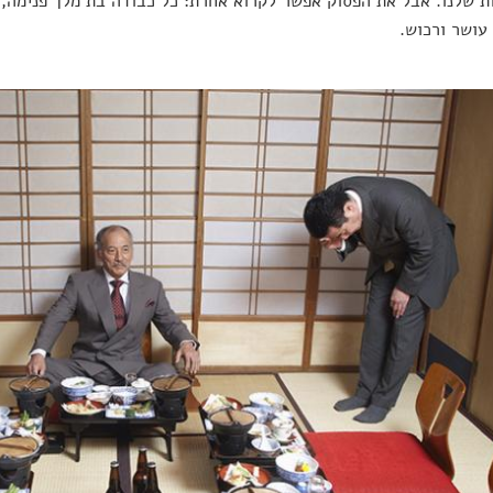
ת שלנו. אבל את הפסוק אפשר לקרוא אחרת: כל כבודה בת מלך פנימה, 
עושר ורכוש.