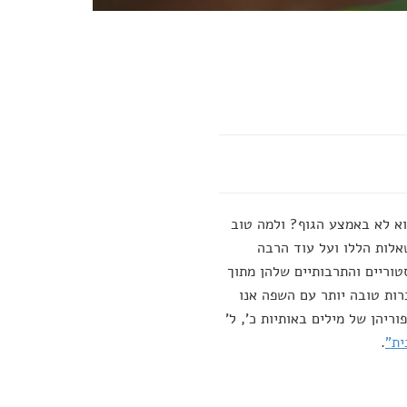
א לא באמצע הגוף? ולמה טוב
אלות הללו ועל עוד הרבה
טוריים והתרבותיים שלהן מתוך
ות טובה יותר עם השפה אנו
יהן של מילים באותיות כ', ל'
ית"
.