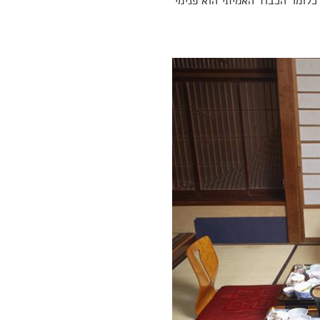
כלומר הכבוד האמיתי הוא פנימי