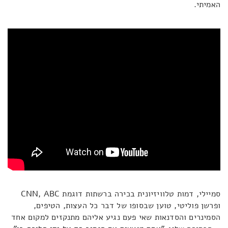
האמיתי.
סמיילי, דמות טלוויזיונית בכירה ברשתות דוגמת CNN, ABC
ופרשן פוליטי, טוען שבסופו של דבר כל העצות, הטיפים,
הסמינרים והסדנאות שאי פעם נגיע אליהם מתנקזים למקום אחד