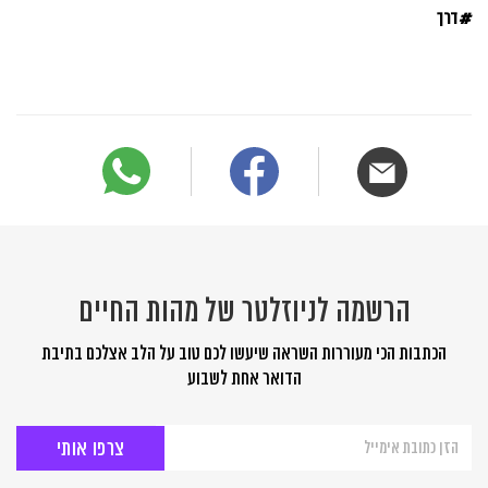
#
דרך
הרשמה לניוזלטר של מהות החיים
הכתבות הכי מעוררות השראה שיעשו לכם טוב על הלב אצלכם בתיבת
הדואר אחת לשבוע
הרשמה
לניוזלטר
של