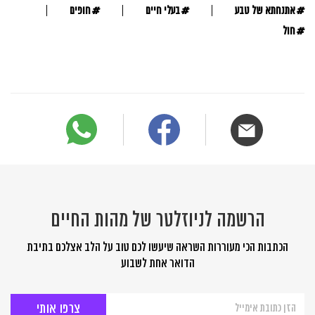
#
#
#
אתנחתא של טבע
בעלי חיים
חופים
#
חול
הרשמה לניוזלטר של מהות החיים
הכתבות הכי מעוררות השראה שיעשו לכם טוב על הלב אצלכם בתיבת
הדואר אחת לשבוע
הרשמה
לניוזלטר