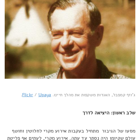
ג'וזף קמפבל, האגדות משקפות את מהלך חיינו.
Upaya
/
Flickr
.
שלב ראשון: היציאה לדרך
מסעו של הגיבור מתחיל בעקבות אירוע מקרי לחלוטין וחושף
עולם שקיומו היה נסתר עד עתה. אירוע מקרי, לעתים אף פליטת