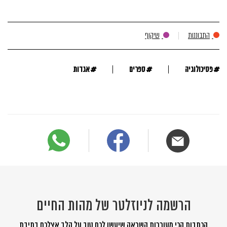
התבוננות
שיקוף
#
#
#
פסיכולוגיה
ספרים
אגדות
הרשמה לניוזלטר של מהות החיים
הכתבות הכי מעוררות השראה שיעשו לכם טוב על הלב אצלכם בתיבת