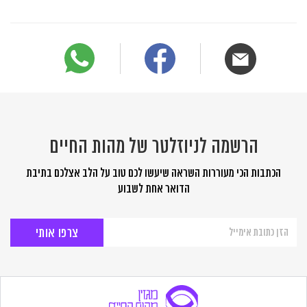
הרשמה לניוזלטר של מהות החיים
הכתבות הכי מעוררות השראה שיעשו לכם טוב על הלב אצלכם בתיבת
הדואר אחת לשבוע
הרשמה
לניוזלטר
של
מהות
החיים