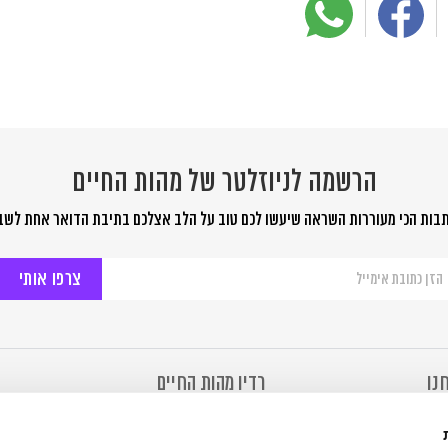
הרשמה לניוזלטר של מהות החיים
בות הכי מעוררות השראה שיעשו לכם טוב על הלב אצלכם בתיבת הדואר אחת לשב
שמה
יוזלטר
ל
ות
יים
נו
רדיו מהות החיים
מהות החיים
רדיו מהות החיים