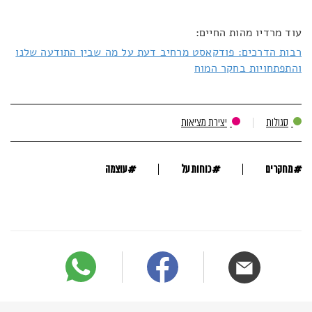
עוד מרדיו מהות החיים:
רבות הדרכים: פודקאסט מרחיב דעת על מה שבין התודעה שלנו
והתפתחויות בחקר המוח
סגולות
יצירת מציאות
#
#
#
מחקרים
כוחות על
עוצמה