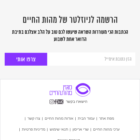
הרשמה לניוזלטר של מהות החיים
הכתבות הכי מעוררות השראה שיעשו לכם טוב על הלב אצלכם בתיבת
הדואר אחת לשבוע
הרשמה
לניוזלטר
של
מהות
החיים
הישארו בקשר
מפת אתר
עמוד הבית
אודות מהות החיים
צרו קשר
ערכי מהות החיים
שרי אריסון
תנאי שימוש
מדיניות פרטיות