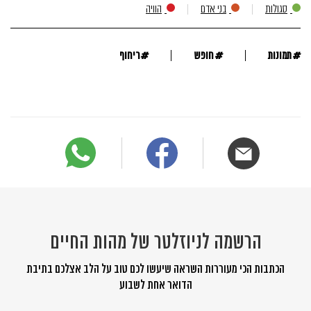
סגולות
בני אדם
הוויה
#
#
#
תמונות
חופש
ריחוף
הרשמה לניוזלטר של מהות החיים
הכתבות הכי מעוררות השראה שיעשו לכם טוב על הלב אצלכם בתיבת
הדואר אחת לשבוע