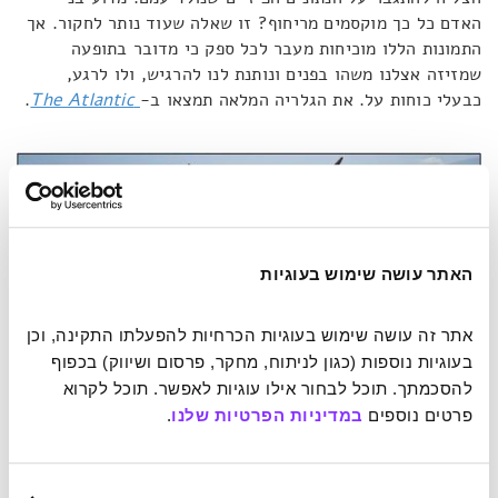
האדם כל כך מוקסמים מריחוף? זו שאלה שעוד נותר לחקור. אך
התמונות הללו מוכיחות מעבר לכל ספק כי מדובר בתופעה
שמזיזה אצלנו משהו בפנים ונותנת לנו להרגיש, ולו לרגע,
כבעלי כוחות על. את הגלריה המלאה תמצאו ב-
The Atlantic
.
האתר עושה שימוש בעוגיות
אתר זה עושה שימוש בעוגיות הכרחיות להפעלתו התקינה, וכן 
בעוגיות נוספות (כגון לניתוח, מחקר, פרסום ושיווק) בכפוף 
להסכמתך. תוכל לבחור אילו עוגיות לאפשר. תוכל לקרוא 
פרטים נוספים 
במדיניות הפרטיות שלנו
.