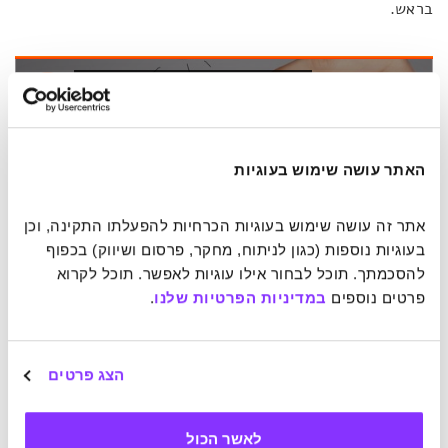
בראש.
האתר עושה שימוש בעוגיות
אתר זה עושה שימוש בעוגיות הכרחיות להפעלתו התקינה, וכן 
בעוגיות נוספות (כגון לניתוח, מחקר, פרסום ושיווק) בכפוף 
להסכמתך. תוכל לבחור אילו עוגיות לאפשר. תוכל לקרוא 
פרטים נוספים 
במדיניות הפרטיות שלנו
.
הצג פרטים
כתבות נוספות שעשויות לעניין אותך:
לאשר הכול