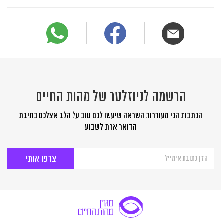
הרשמה לניוזלטר של מהות החיים
הכתבות הכי מעוררות השראה שיעשו לכם טוב על הלב אצלכם בתיבת
הדואר אחת לשבוע
הרשמה
לניוזלטר
של
מהות
החיים