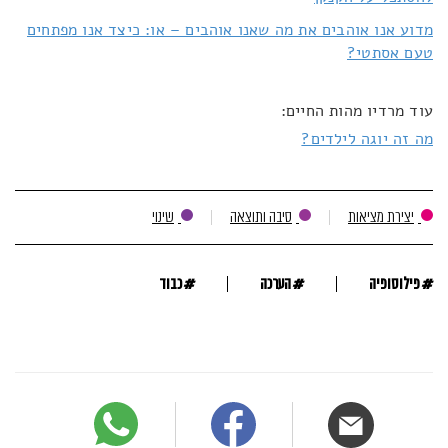
מדוע אנו אוהבים את מה שאנו אוהבים – או: כיצד אנו מפתחים
טעם אסתטי?
עוד מרדיו מהות החיים:
מה זה יוגה לילדים?
יצירת מציאות
סיבה ותוצאה
שינוי
#
#
#
פילוסופיה
הערכה
כבוד