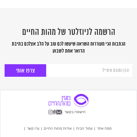
הרשמה לניוזלטר של מהות החיים
הכתבות הכי מעוררות השראה שיעשו לכם טוב על הלב אצלכם בתיבת
הדואר אחת לשבוע
הרשמה
לניוזלטר
של
מהות
החיים
הישארו בקשר
מפת אתר
עמוד הבית
אודות מהות החיים
צרו קשר