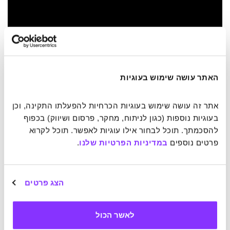
האתר עושה שימוש בעוגיות
אתר זה עושה שימוש בעוגיות הכרחיות להפעלתו התקינה, וכן 
בעוגיות נוספות (כגון לניתוח, מחקר, פרסום ושיווק) בכפוף 
להסכמתך. תוכל לבחור אילו עוגיות לאפשר. תוכל לקרוא 
פרטים נוספים 
במדיניות הפרטיות שלנו
.
כתבות נוספות שעשויות לעניין אותך:
הצג פרטים
הדמיון עולה על כל מציאות – עולמות ווירטואליים שעוזרים לנו
להתמודד עם אתגרים אמיתיים
לאשר הכול