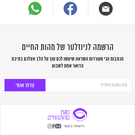
הרשמה לניוזלטר של מהות החיים
הכתבות הכי מעוררות השראה שיעשו לכם טוב על הלב אצלכם בתיבת
הדואר אחת לשבוע
הרשמה
לניוזלטר
של
מהות
החיים
הישארו בקשר