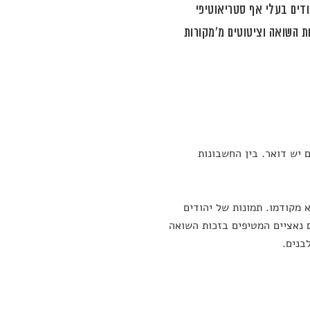
ודים בעלי אף סטריאוטיפי
ת השואה וציטוטים מ'מקורות
 יש דואר. בין החשבונות
 מקודמו. תמונות של יהודים
ם נאציים המטיפים בזכות השואה
בנים.