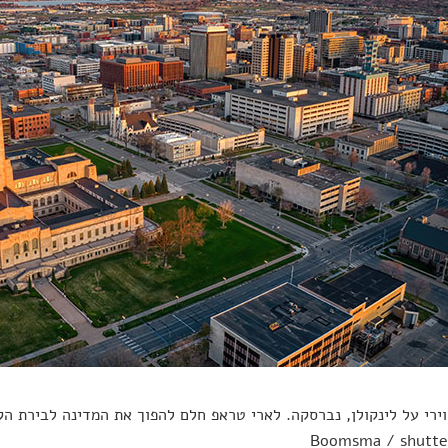
Boomsma / shutte