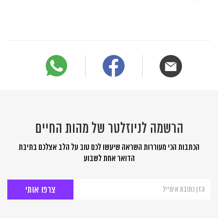
הרשמה לניוזלטר של מהות החיים
הכתבות הכי מעוררות השראה שיעשו לכם טוב על הלב אצלכם בתיבת
הדואר אחת לשבוע
הרשמה
לניוזלטר
של
מהות