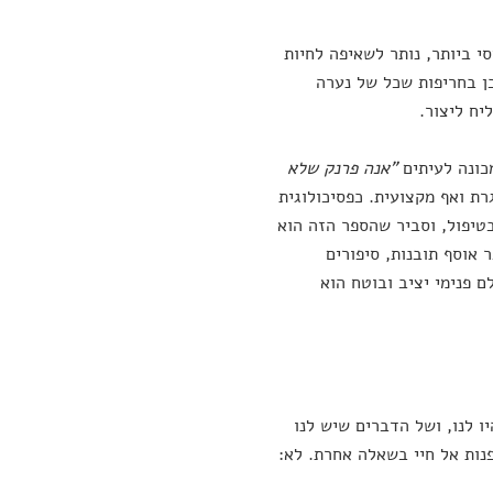
 ביותר, נותר לשאיפה לחיות
כן בחריפות שכל של נערה
יח ליצור.
כונה לעיתים
"אנה פרנק שלא
ת ואף מקצועית. כפסיכולוגית
טיפול, וסביר שהספר הזה הוא
 אוסף תובנות, סיפורים
 פנימי יציב ובוטח הוא
יו לנו, ושל הדברים שיש לנו
פנות אל חיי בשאלה אחרת. לא: