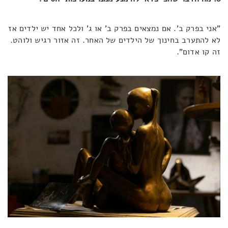
"אני בפרק ב'. אם נמצאים בפרק ב' או ג' ולכל אחד יש ילדים אז
לא להתערב בחינוך של הילדים של האחר. זה אזור רגיש ולוהט.
זה קו אדום".