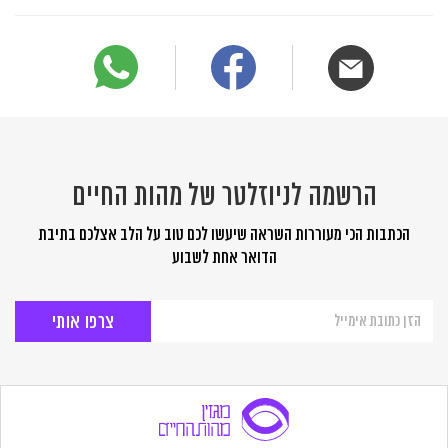
הרשמה לניוזלטר של מהות החיים
הכתבות הכי מעוררות השראה שיעשו לכם טוב על הלב אצלכם בתיבת
הדואר אחת לשבוע
הרשמה
לניוזלטר
של
מהות
החיים