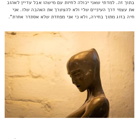
בתוך זה. למדתי שאני יכולה לחיות עם מישהו אבל עדיין לאהוב
את עצמי דרך העיניים שלי ולא להצטרך את האהבה שלו. אני
חיה בזוג מתוך בחירה, ולא כי אני מפחדת שלא אסתדר אחרת".