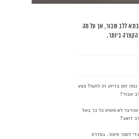
תא ללב שבור, אך על מה
 הקצרה ביותר.
כמה זמן בדיוק זה לוקח? פצע
לב שבור?
 שהדבר לא פשוט כל כך בשל
לב דואב?
כדי לספר סיפור. בסדרת