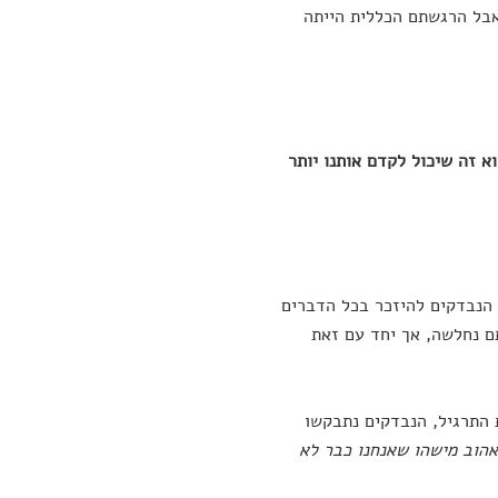
אבל הרגשתם הכללית הייתה
א זה שיכול לקדם אותנו יותר
 הנבדקים להיזכר בכל הדברים
 נחלשה, אך יחד עם זאת
התרגיל, הנבדקים נתבקשו
הוב מישהו שאנחנו כבר לא