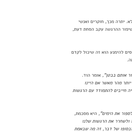
. יתרה מכך, חוקרים ואנשי
שיפור ההרגשה עקב הסחת דעת,
סים להימנע הוא זה שיכול לקדם
ה.
ור אותם בבטן",
אומר הוד.
יותר מהר מאשר אם היינו
יה חייבים להתמודד עם הרגשות
ספור את הימים",
היא מסכמת,
 ולשחרר את הרגשות שלנו
ובסופו של דבר, זה מה שבאמת