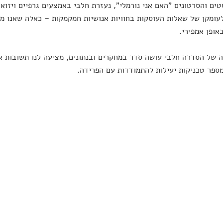
עומקן של שאלות העוסקות בחוויות אנושיות חמקמקות – כאלה שאנו מ
אופן אמפירי.
 של הסדרה חלבי עושה סדר במחקרים ובנתונים, מציעה לנו תשובות 
ספר טכניקות יעילות להתמודדות עם הפרידה.