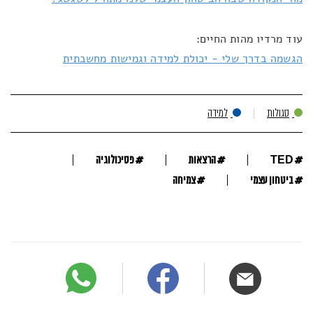
עוד מרדיו מהות החיים:
הגשמה בדרך שלי - יכולת למידה וגמישות מחשבתית
סגולות
למידה
#
#
#
TED
הרצאות
פסיכולוגיה
#
#
ביטחון עצמי
צמיחה