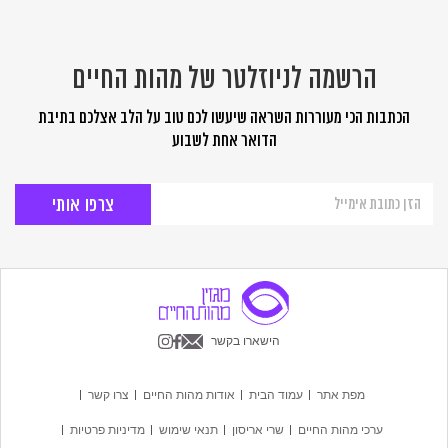
הרשמה לניוזלטר של מהות החיים
הכתבות הכי מעוררות השראה שיעשו לכם טוב על הלב אצלכם בתיבת
הדואר אחת לשבוע
הרשמה
לניוזלטר
של
מהות
החיים
הישארו בקשר
מפת אתר
עמוד הבית
אודות מהות החיים
צרו קשר
ערכי מהות החיים
שרי אריסון
תנאי שימוש
מדיניות פרטיות