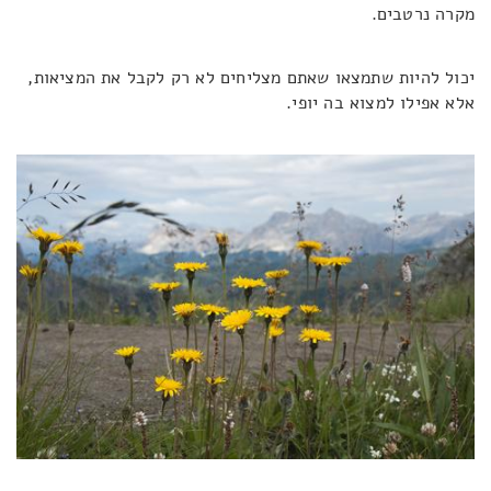
מקרה נרטבים.
יכול להיות שתמצאו שאתם מצליחים לא רק לקבל את המציאות,
אלא אפילו למצוא בה יופי.