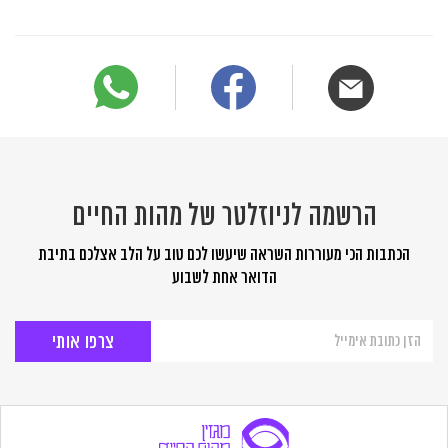
הרשמה לניוזלטר של מהות החיים
הכתבות הכי מעוררות השראה שיעשו לכם טוב על הלב אצלכם בתיבת
הדואר אחת לשבוע
הרשמה
לניוזלטר
של
מהות
החיים