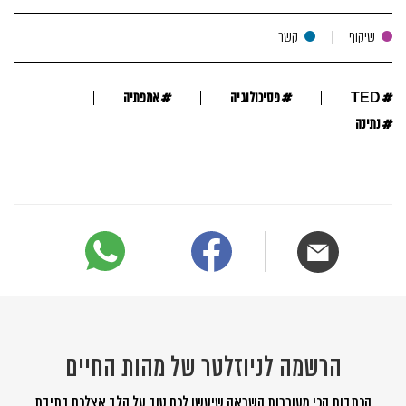
שיקוף
קשר
#
#
#
TED
פסיכולוגיה
אמפתיה
#
נתינה
הרשמה לניוזלטר של מהות החיים
הכתבות הכי מעוררות השראה שיעשו לכם טוב על הלב אצלכם בתיבת