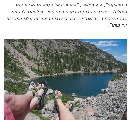
המחוקקים"
, הוא ממשיך,
"הוא פנה אליי (מה שהוא לא עשה
מעולם) ובאדיבות רבה; והביע מוכנות תמידית לעמוד לרשותי
בכל הזדמנות, כך שנהיינו חברים טובים והחברות שלנו המשיכה
עד מותו"
.