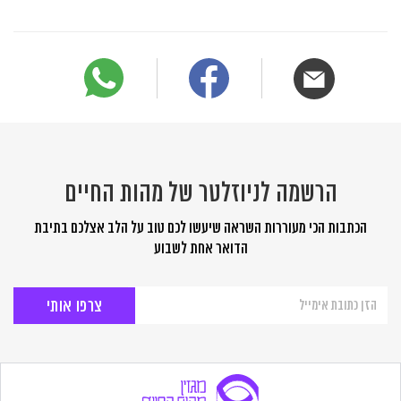
הרשמה לניוזלטר של מהות החיים
הכתבות הכי מעוררות השראה שיעשו לכם טוב על הלב אצלכם בתיבת
הדואר אחת לשבוע
הרשמה
לניוזלטר
של
מהות
החיים