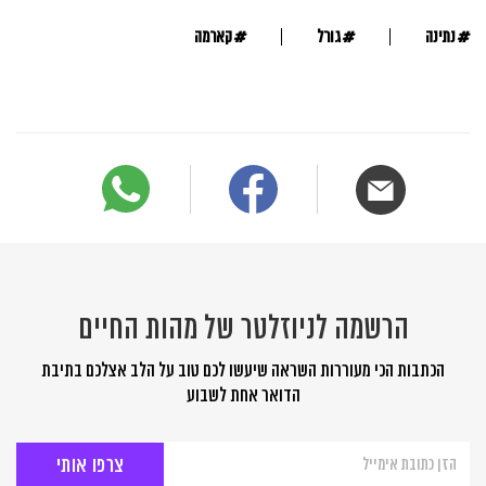
#
#
#
נתינה
גורל
קארמה
הרשמה לניוזלטר של מהות החיים
הכתבות הכי מעוררות השראה שיעשו לכם טוב על הלב אצלכם בתיבת
הדואר אחת לשבוע
הרשמה
לניוזלטר