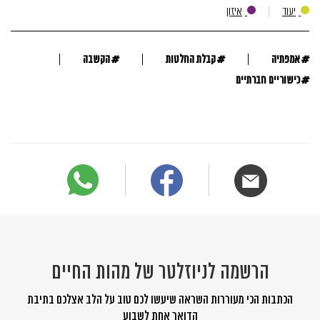
יעוד
איזון
#
#
#
אמפתיה
קבלת החלטות
הקשבה
#
כישוריים חברתיים
הרשמה לניוזלטר של מהות החיים
הכתבות הכי מעוררות השראה שיעשו לכם טוב על הלב אצלכם בתיבת
הדואר אחת לשבוע