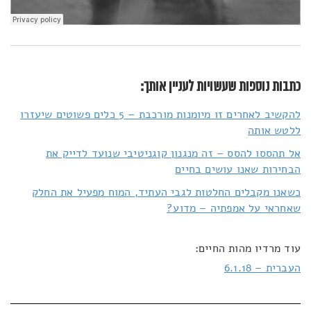
כתבות נוספות שעשויות לעניין אותך:
להקשיב לאחרים זו מיומנות מורכבת – 5 כלים פשוטים שיעזרו
ללטש אותה
אל תהססו להסס – זה מנגנון קוגניטיבי שנועד לדייק את
הבחירות שאנו עושים בחיים
כשאנו מקבלים החלטות לגבי העתיד, המוח מפעיל את החלק
שאחראי על אמפתיה – מדוע?
עוד מרדיו מהות החיים:
העברית – 6.1.18