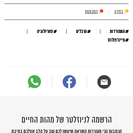
בחירה
התבוננות
#
#
#
התמודדות
הרגלים
סוציולוגיה
#
מיינדפולנס
הרשמה לניוזלטר של מהות החיים
הכתבות הכי מעוררות השראה שיעשו לכם טוב על הלב אצלכם בתיבת