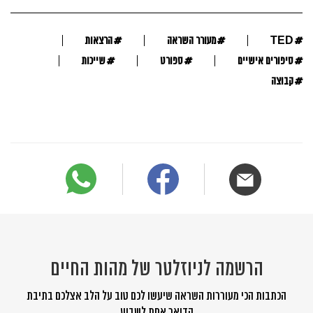
#
#
#
TED
מעורר השראה
הרצאות
#
#
#
סיפורים אישיים
ספורט
שייכות
#
קבוצה
הרשמה לניוזלטר של מהות החיים
הכתבות הכי מעוררות השראה שיעשו לכם טוב על הלב אצלכם בתיבת
הדואר אחת לשבוע