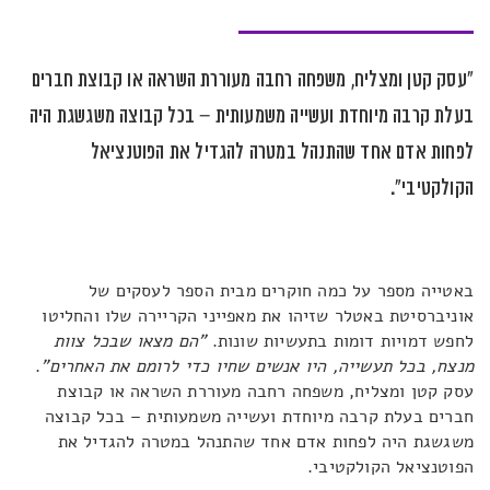
"עסק קטן ומצליח, משפחה רחבה מעוררת השראה או קבוצת חברים
בעלת קרבה מיוחדת ועשייה משמעותית – בכל קבוצה משגשגת היה
לפחות אדם אחד שהתנהל במטרה להגדיל את הפוטנציאל
הקולקטיבי".
באטייה מספר על כמה חוקרים מבית הספר לעסקים של
אוניברסיטת באטלר שזיהו את מאפייני הקריירה שלו והחליטו
לחפש דמויות דומות בתעשיות שונות.
"הם מצאו שבכל צוות
מנצח, בכל תעשייה, היו אנשים שחיו כדי לרומם את האחרים"
.
עסק קטן ומצליח, משפחה רחבה מעוררת השראה או קבוצת
חברים בעלת קרבה מיוחדת ועשייה משמעותית – בכל קבוצה
משגשגת היה לפחות אדם אחד שהתנהל במטרה להגדיל את
הפוטנציאל הקולקטיבי.