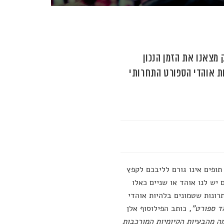
 מצאנו את הזמן הנכון
ות אוהדי הספורט התחרותי
תופים אינו גורם לליבכם לקפץ
יש לנו אוהד או שניים כאלו
ונות שטמונים בלהיות אוהדי
ד ספורט"
, כותב הפילוסוף אלן
מה מהבעיות הקיומיות המורכבות