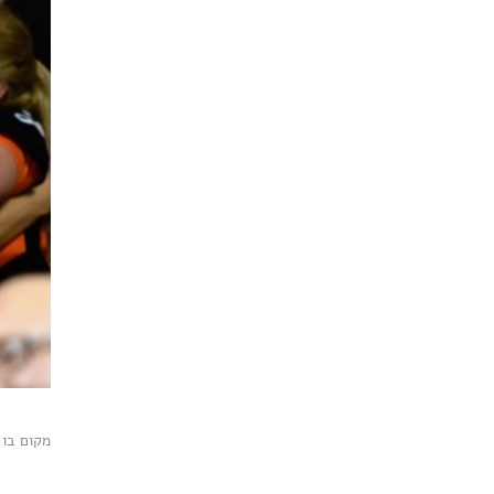
מקום בו חיב