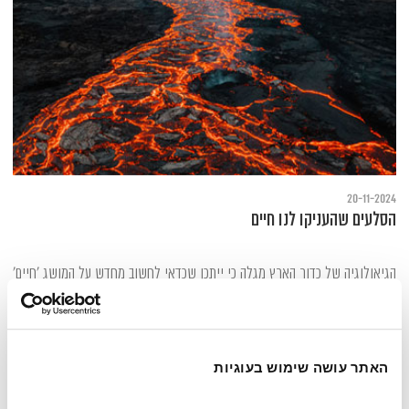
20-11-2024
הסלעים שהעניקו לנו חיים
הגיאולוגיה של כדור הארץ מגלה כי ייתכן שכדאי לחשוב מחדש על המושג 'חיים'
האתר עושה שימוש בעוגיות