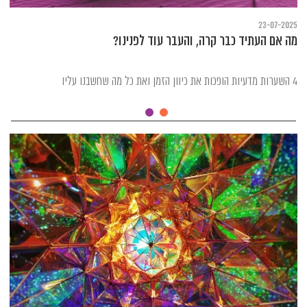
23-07-2025
מה אם העתיד כבר קרה, והעבר עוד לפנינו?
4 השערות מדעיות הופכות את כיוון הזמן ואת כל מה שחשבנו עליו