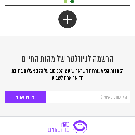
הרשמה לניוזלטר של מהות החיים
הכתבות הכי מעוררות השראה שיעשו לכם טוב על הלב אצלכם בתיבת
הדואר אחת לשבוע
הרשמה
לניוזלטר
של
מהות
החיים