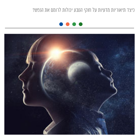
כיצד תיאוריות מדעיות על חוקי הטבע יכולות לרומם את הנפש?