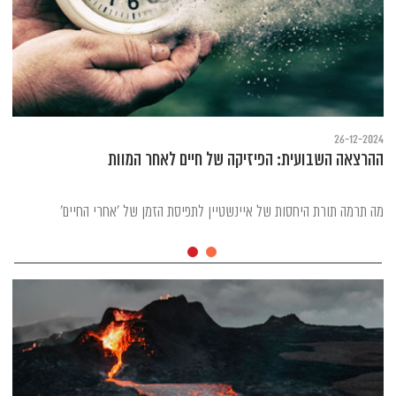
26-12-2024
ההרצאה השבועית: הפיזיקה של חיים לאחר המוות
מה תרמה תורת היחסות של איינשטיין לתפיסת הזמן של 'אחרי החיים'