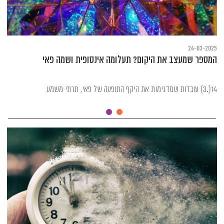
24-03-2025
המספר שמעצב את היקום? תעלומה אינסופית ושמה פאי
14(.3) עובדות שמדגימות את היקף התופעה של פאי, תרתי משמע