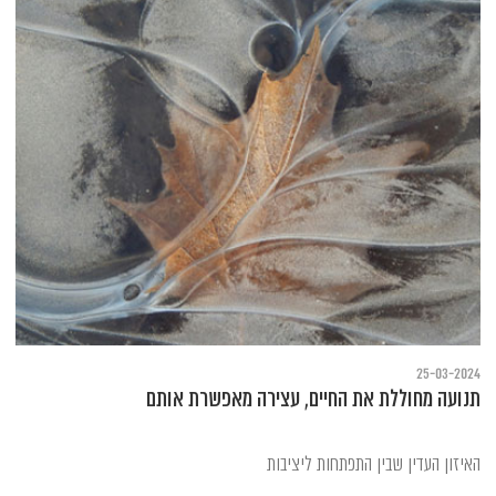
25-03-2024
תנועה מחוללת את החיים, עצירה מאפשרת אותם
האיזון העדין שבין התפתחות ליציבות