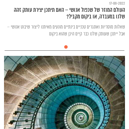
17-08-2022
העולם המוזר של שכפול אנושי – האם תיתכן יצירת עותק זהה
שלנו במעבדה, או ביקום מקביל?
שאלות מוסריות ואתגרים טכניים בינתיים מונעים מאיתנו ליצור שיבוט אנושי –
אבל ייתכן שעותק שלנו כבר קיים היכן שהוא ביקום