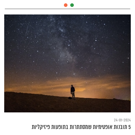
24-01-2024
5 תובנות אופטימיות שמסתתרות בתופעות פיזיקליות