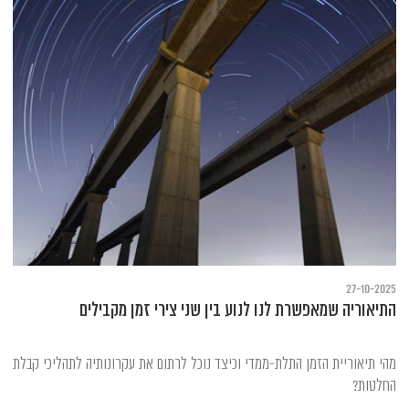
27-10-2025
התיאוריה שמאפשרת לנו לנוע בין שני צירי זמן מקבילים
מהי תיאוריית הזמן התלת-ממדי וכיצד נוכל לרתום את עקרונותיה לתהליכי קבלת
החלטות?