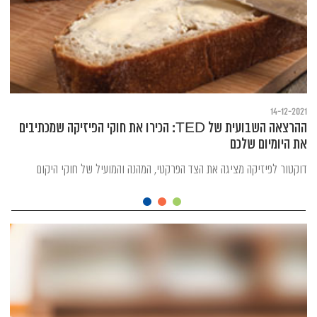
14-12-2021
ההרצאה השבועית של TED: הכירו את חוקי הפיזיקה שמכתיבים
את היומיום שלכם
דוקטור לפיזיקה מציגה את הצד הפרקטי, המהנה והמועיל של חוקי היקום