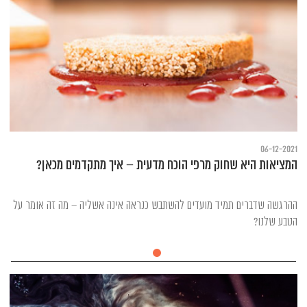
06-12-2021
המציאות היא שחוק מרפי הוכח מדעית – איך מתקדמים מכאן?
ההרגשה שדברים תמיד מועדים להשתבש כנראה אינה אשליה – מה זה אומר על
הטבע שלנו?