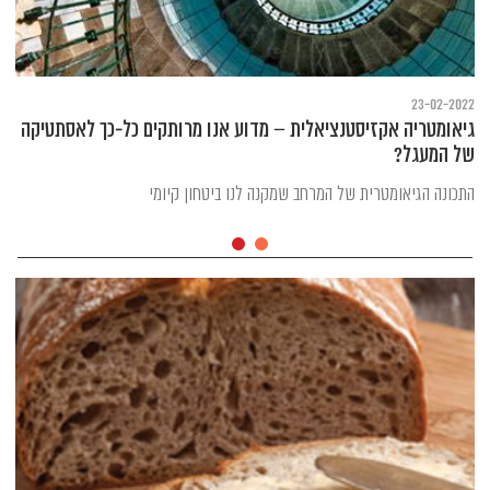
23-02-2022
גיאומטריה אקזיסטנציאלית – מדוע אנו מרותקים כל-כך לאסתטיקה
של המעגל?
התכונה הגיאומטרית של המרחב שמקנה לנו ביטחון קיומי