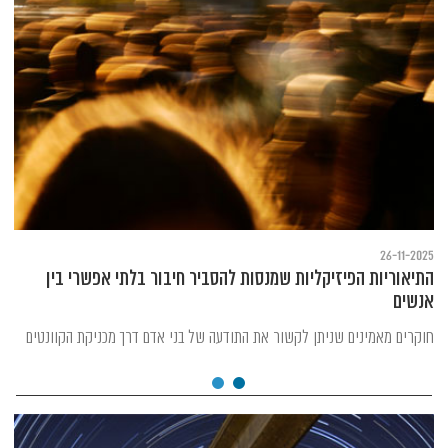
26-11-2025
התיאוריות הפיזיקליות שמנסות להסביר חיבור בלתי אפשרי בין
אנשים
חוקרים מאמינים שניתן לקשור את התודעה של בני אדם דרך מכניקת הקוונטים