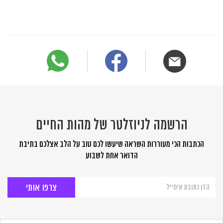
הרשמה לניוזלטר של מהות החיים
הכתבות הכי מעוררות השראה שיעשו לכם טוב על הלב אצלכם בתיבת
הדואר אחת לשבוע
הרשמה
לניוזלטר
של
מהות
החיים