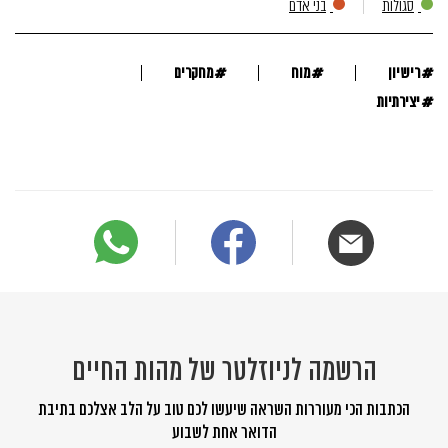
סגולות
בני אדם
#
#
#
רישיון
מוח
מחקרים
#
יצירתיות
הרשמה לניוזלטר של מהות החיים
הכתבות הכי מעוררות השראה שיעשו לכם טוב על הלב אצלכם בתיבת
הדואר אחת לשבוע