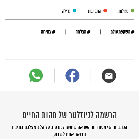
סגולות
התבוננות
גדילה
#
#
#
השקפת עולם
הצלחה
צמיחה
הרשמה לניוזלטר של מהות החיים
הכתבות הכי מעוררות השראה שיעשו לכם טוב על הלב אצלכם בתיבת
הדואר אחת לשבוע