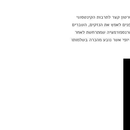
רטון קצר לתרבות הקינטסוגי
פנים לאמץ את הנזקים, השברים
הטרנספורמציה שמתרחשת לאחר
יופי אשר נובע מהכרה בשלמותו