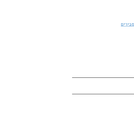
סבירים