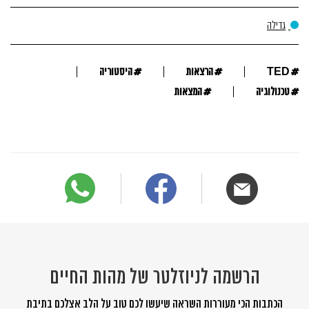
גדילה
#
#
#
TED
הרצאות
היסטוריה
#
#
טכנולוגיה
המצאות
הרשמה לניוזלטר של מהות החיים
הכתבות הכי מעוררות השראה שיעשו לכם טוב על הלב אצלכם בתיבת