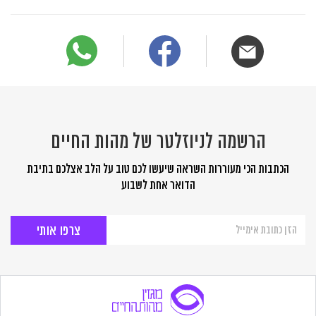
הרשמה לניוזלטר של מהות החיים
הכתבות הכי מעוררות השראה שיעשו לכם טוב על הלב אצלכם בתיבת
הדואר אחת לשבוע
הרשמה
לניוזלטר
של
מהות
החיים