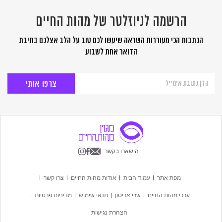
הרשמה לניוזלטר של מהות החיים
הכתבות הכי מעוררות השראה שיעשו לכם טוב על הלב אצלכם בתיבת
הדואר אחת לשבוע
הרשמה
לניוזלטר
של
מהות
החיים
הישארו בקשר
מפת אתר
עמוד הבית
אודות מהות החיים
צרו קשר
ערכי מהות החיים
שרי אריסון
תנאי שימוש
מדיניות פרטיות
הצהרת נגישות