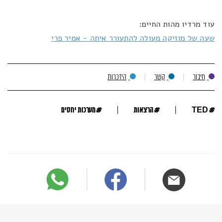
עוד מרדיו מהות החיים:
שעה של מוזיקה מעולה להתעורר איתה - אמיר פרי
חיבור
קשר
היזכרות
#
#
#
TED
הרצאות
מערכות יחסים