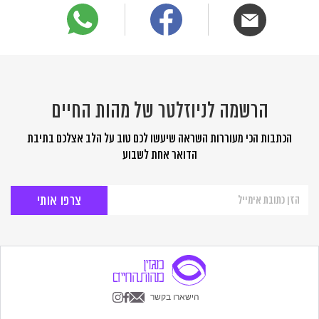
הרשמה לניוזלטר של מהות החיים
הכתבות הכי מעוררות השראה שיעשו לכם טוב על הלב אצלכם בתיבת
הדואר אחת לשבוע
הרשמה
לניוזלטר
של
מהות
החיים
הישארו בקשר